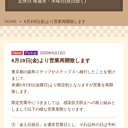
定休日 毎週水・木曜日(祝日除く)
HOME
6月19日(金)より営業再開致します
News
Pickup
2020年6月13日
6月19日(金)より営業再開致します
東京都の緩和ステップがステップ３へ移行したことを受け
まして、
来週6月19日(金曜日)より限定的となりますが営業を再開
致します。
限定営業中につきましては、感染拡大防止への取り組みと
しまして以下の様な営業形態となります。
①「金土日祝日」を通常営業日とし、それ以外の日は予約