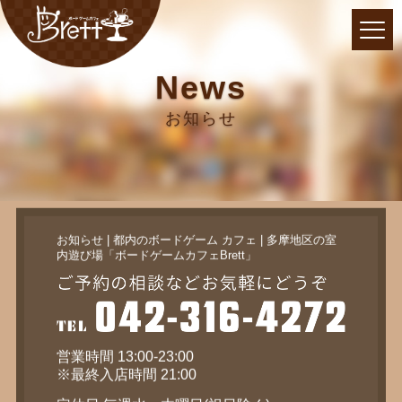
News
お知らせ
お知らせ | 都内のボードゲーム カフェ | 多摩地区の室
内遊び場「ボードゲームカフェBrett」
営業時間 13:00-23:00
※最終入店時間 21:00