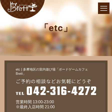
「etc」
etc | 多摩地区の室内遊び場「ボードゲームカフェ
Brett」
営業時間 13:00-23:00
※最終入店時間 21:00