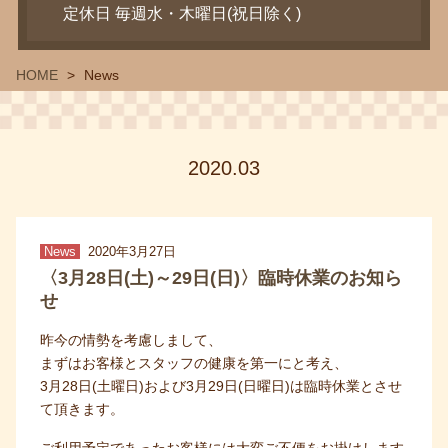
定休日 毎週水・木曜日(祝日除く)
HOME
News
2020.03
News
2020年3月27日
〈3月28日(土)～29日(日)〉臨時休業のお知ら
せ
昨今の情勢を考慮しまして、
まずはお客様とスタッフの健康を第一にと考え、
3月28日(土曜日)および3月29日(日曜日)は臨時休業とさせ
て頂きます。