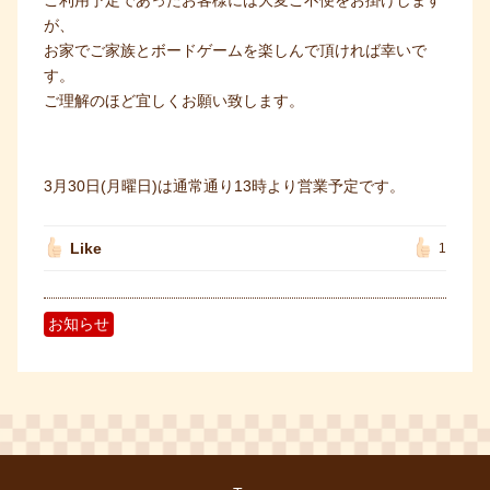
ご利用予定であったお客様には大変ご不便をお掛けします
が、
お家でご家族とボードゲームを楽しんで頂ければ幸いで
す。
ご理解のほど宜しくお願い致します。
3月30日(月曜日)は通常通り13時より営業予定です。
Like
1
お知らせ