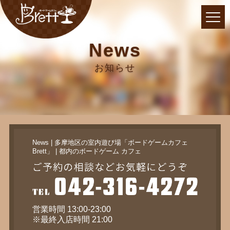
News
お知らせ
News | 多摩地区の室内遊び場「ボードゲームカフェ
Brett」 | 都内のボードゲーム カフェ
営業時間 13:00-23:00
※最終入店時間 21:00