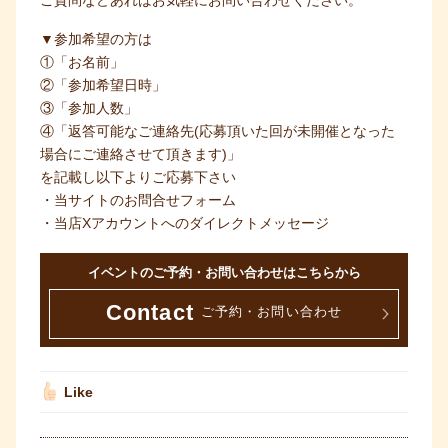
ご質問などあればお気軽にお問い合わせください。
▼参加希望の方は
①「お名前」
②「参加希望日時」
③「参加人数」
④「返答可能なご連絡先(応募頂いた回が未開催となった
場合にご連絡させて頂きます)」
を記載し以下よりご応募下さい
・当サイトのお問合せフォーム
・当店Xアカウントへのダイレクトメッセージ
イベントのご予約・お問い合わせはこちらから
Contact
ご予約・お問い合わせ
Like