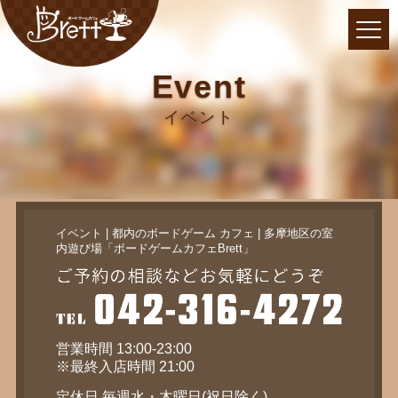
Event
イベント
イベント | 都内のボードゲーム カフェ | 多摩地区の室
内遊び場「ボードゲームカフェBrett」
営業時間 13:00-23:00
※最終入店時間 21:00