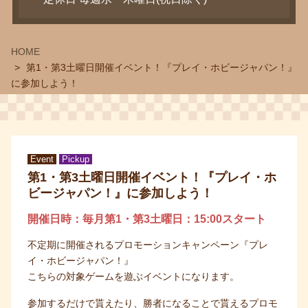
定休日 毎週水・木曜日(祝日除く)
HOME
第1・第3土曜日開催イベント！『プレイ・ホビージャパン！』
に参加しよう！
Event
Pickup
第1・第3土曜日開催イベント！『プレイ・ホ
ビージャパン！』に参加しよう！
開催日時：毎月第1・第3土曜日：15:00スタート
不定期に開催されるプロモーションキャンペーン『プレ
イ・ホビージャパン！』
こちらの対象ゲームを遊ぶイベントになります。
参加するだけで貰えたり、勝者になることで貰えるプロモ