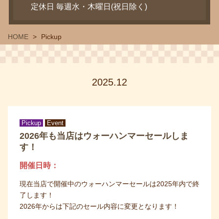
定休日 毎週水・木曜日(祝日除く)
HOME
Pickup
2025.12
Pickup
Event
2026年も当店はウォーハンマーセールしま
す！
開催日時：
現在当店で開催中のウォーハンマーセールは2025年内で終
了します！
2026年からは下記のセール内容に変更となります！