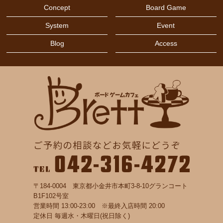
Concept
Board Game
System
Event
Blog
Access
〒184-0004 東京都小金井市本町3-8-10グランコート
B1F102号室
営業時間 13:00-23:00 ※最終入店時間 20:00
定休日 毎週水・木曜日(祝日除く)