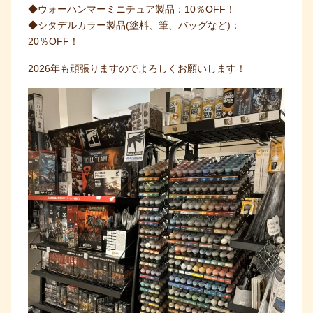
◆ウォーハンマーミニチュア製品：10％OFF！
◆シタデルカラー製品(塗料、筆、バッグなど)：
20％OFF！
2026年も頑張りますのでよろしくお願いします！