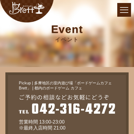
Event
イベント
Pickup | 多摩地区の室内遊び場「ボードゲームカフェ
Brett」 | 都内のボードゲーム カフェ
営業時間 13:00-23:00
※最終入店時間 21:00