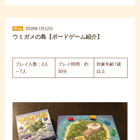
Blog
2018年7月12日
ウミガメの島【ボードゲーム紹介】
プレイ人数：2人
プレイ時間：約
対象年齢7歳
～7人
30分
以上