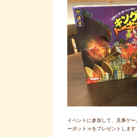
イベントに参加して、見事ゲー
ーボット≫をプレゼントします