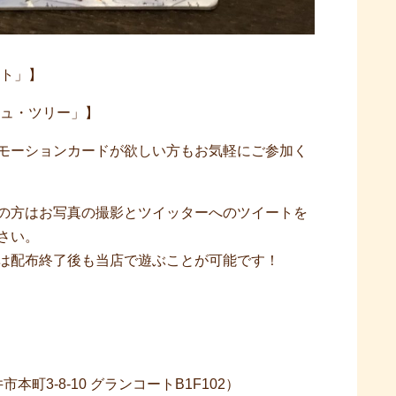
ット」】
シュ・ツリー」】
モーションカードが欲しい方もお気軽にご参加く
の方はお写真の撮影とツイッターへのツイートを
さい。
は配布終了後も当店で遊ぶことが可能です！
市本町3-8-10 グランコートB1F102）