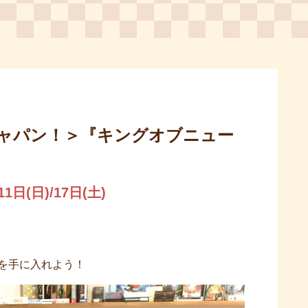
ャパン！＞『キングオブニュー
1日(日)/17日(土)
を手に入れよう！