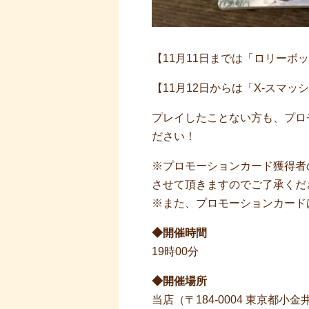
【11月11日までは「ロリーボ
【11月12日からは「X-スマッ
プレイしたことない方も、プロ
ださい！
※プロモーションカード獲得者
させて頂きますのでご了承くだ
※また、プロモーションカード
◆開催時間
19時00分
◆開催場所
当店（〒184-0004 東京都小金井