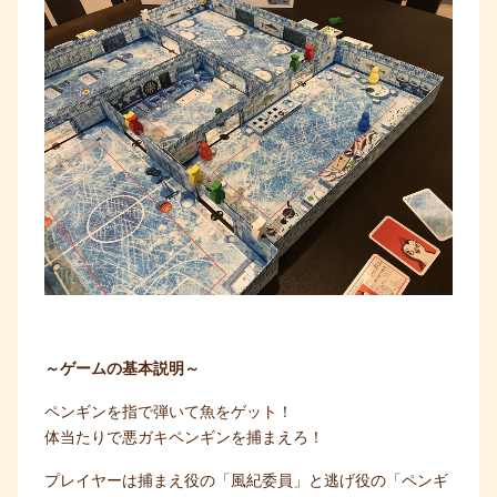
～ゲームの基本説明～
ペンギンを指で弾いて魚をゲット！
体当たりで悪ガキペンギンを捕まえろ！
プレイヤーは捕まえ役の「風紀委員」と逃げ役の「ペンギ