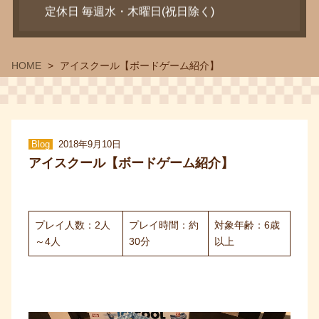
定休日 毎週水・木曜日(祝日除く)
HOME
アイスクール【ボードゲーム紹介】
Blog
2018年9月10日
アイスクール【ボードゲーム紹介】
プレイ人数：2人
プレイ時間：約
対象年齢：6歳
～4人
30分
以上