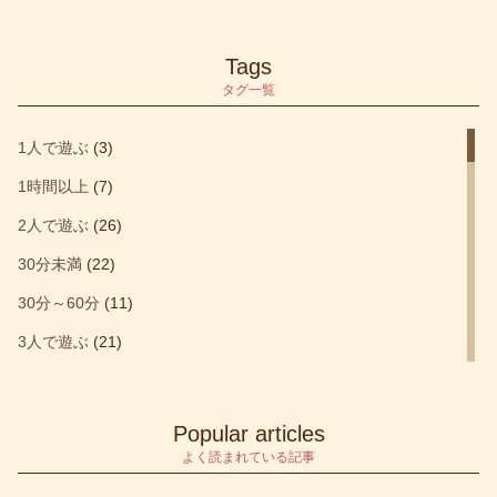
Tags
タグ一覧
1人で遊ぶ
(3)
1時間以上
(7)
2人で遊ぶ
(26)
30分未満
(22)
30分～60分
(11)
3人で遊ぶ
(21)
4人で遊ぶ
(32)
blog
(1)
Popular articles
etc
(1)
よく読まれている記事