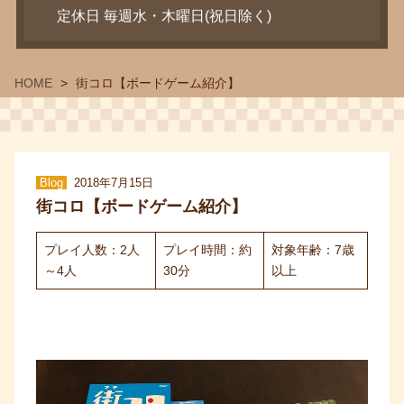
定休日 毎週水・木曜日(祝日除く)
HOME
街コロ【ボードゲーム紹介】
Blog
2018年7月15日
街コロ【ボードゲーム紹介】
プレイ人数：2人
プレイ時間：約
対象年齢：7歳
～4人
30分
以上