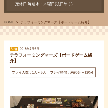
定休日 毎週水・木曜日(祝日除く)
HOME
テラフォーミングマーズ【ボードゲーム紹介】
Blog
2018年7月6日
テラフォーミングマーズ【ボードゲーム紹
介】
プレイ人数：1人～5人
プレイ時間：約90分～120分