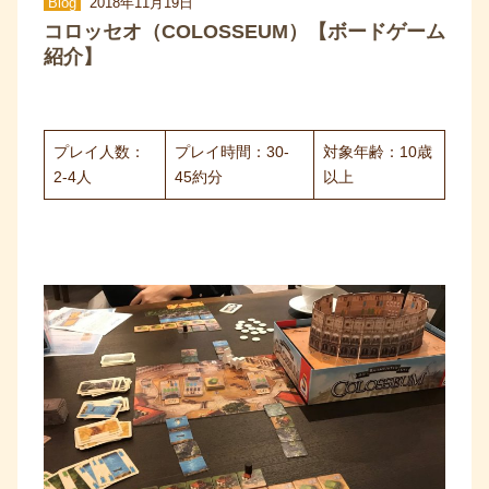
Blog
2018年11月19日
コロッセオ（COLOSSEUM）【ボードゲーム
紹介】
プレイ人数：
プレイ時間：30-
対象年齢：10歳
2-4人
45約分
以上