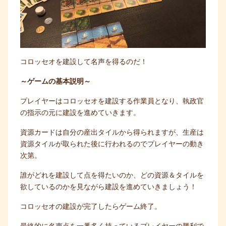
コロッセオを建設して名声を得るのだ！
～ゲームの基本説明～
プレイヤーはコロッセオを建設する作業員となり、執政官
の指示の元に建設を進めていきます。
資源カードは自分の産出タイルから得られますが、生産は
資源タイルが取られた後に行われるのでプレイヤーの動き
次第。
誰がどれを建設して点を得たいのか、どの資源＆タイルを
欲しているのかを見ながら建設を進めていきましょう！
コロッセオの建設が完了したらゲーム終了。