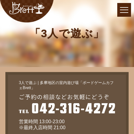
「3人で遊ぶ」
3人で遊ぶ | 多摩地区の室内遊び場「ボードゲームカフ
ェBrett」
営業時間 13:00-23:00
※最終入店時間 21:00