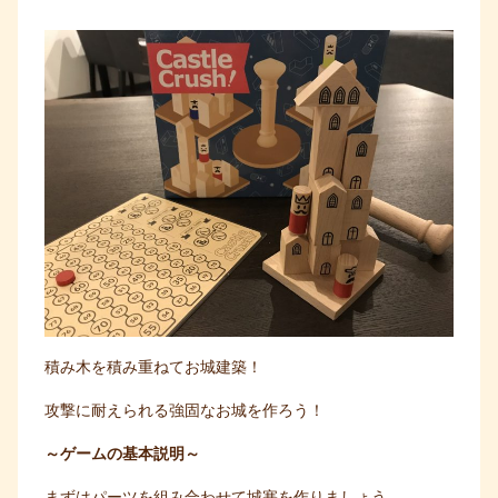
積み木を積み重ねてお城建築！
攻撃に耐えられる強固なお城を作ろう！
～ゲームの基本説明～
まずはパーツを組み合わせて城塞を作りましょう。