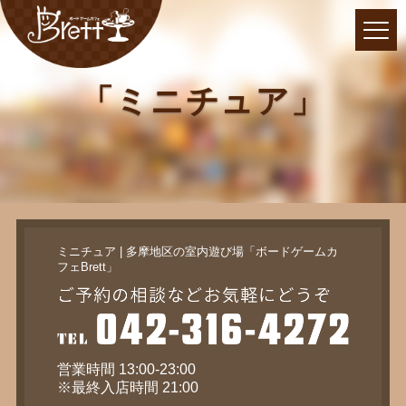
「ミニチュア」
ミニチュア | 多摩地区の室内遊び場「ボードゲームカ
フェBrett」
営業時間 13:00-23:00
※最終入店時間 21:00