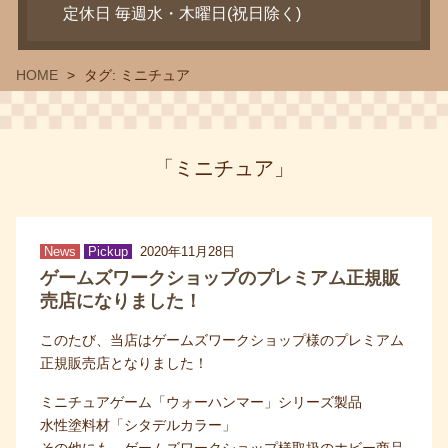
定休日 毎週水・木曜日(祝日除く)
HOME
タグ:
ミニチュア
「ミニチュア」
News
Pickup
2020年11月28日
ゲームズワークショップのプレミアム正規販
売店になりました！
このたび、当店はゲームズワークショップ様のプレミアム
正規販売店となりました！
ミニチュアゲーム「ウォーハンマー」シリーズ製品
水性塗料材「シタデルカラー」