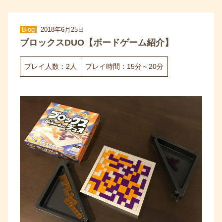
Blog
2018年6月25日
ブロックスDUO【ボードゲーム紹介】
プレイ人数：2人
プレイ時間：15分～20分