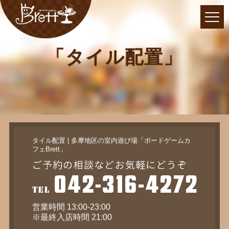
「タイル配置」
タイル配置 | 多摩地区の室内遊び場「ボードゲームカ
フェBrett」
営業時間 13:00-23:00
※最終入店時間 21:00