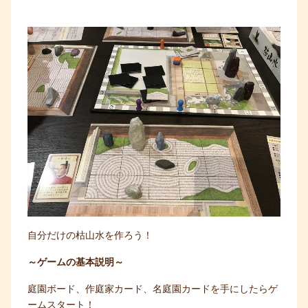
自分だけの枯山水を作ろう！
～ゲームの基本説明～
庭園ボード、作庭家カード、名庭園カードを手にしたらゲ
ームスタート！