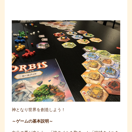
神となり世界を創造しよう！
～ゲームの基本説明～