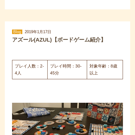
Blog
2019年1月17日
アズール(AZUL)【ボードゲーム紹介】
プレイ人数：2-
プレイ時間：30-
対象年齢：8歳
4人
45分
以上