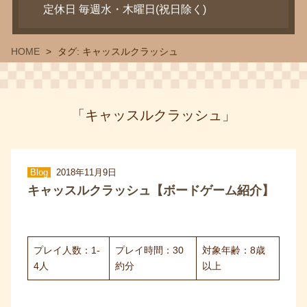
定休日 毎週水・木曜日(祝日除く)
HOME
タグ:
キャッスルクラッシュ
「キャッスルクラッシュ」
Blog
2018年11月9日
キャッスルクラッシュ【ボードゲーム紹介】
プレイ人数：1-
プレイ時間：30
対象年齢：8歳
4人
約分
以上