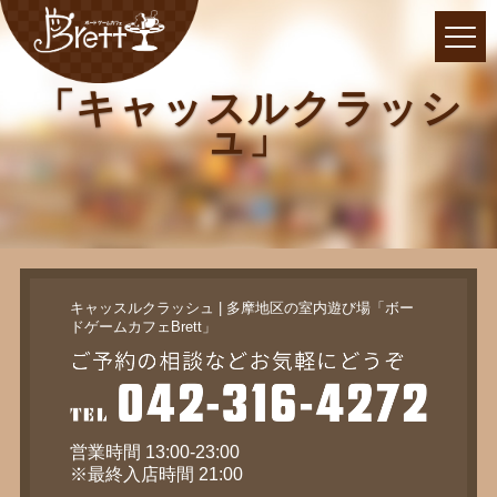
「キャッスルクラッシ
ュ」
キャッスルクラッシュ | 多摩地区の室内遊び場「ボー
ドゲームカフェBrett」
営業時間 13:00-23:00
※最終入店時間 21:00