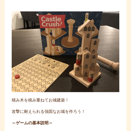
積み木を積み重ねてお城建築！
攻撃に耐えられる強固なお城を作ろう！
～ゲームの基本説明～