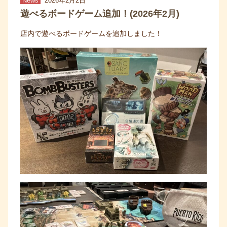
News
2026年2月2日
遊べるボードゲーム追加！(2026年2月)
店内で遊べるボードゲームを追加しました！