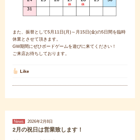
また、振替として5月11日(月)～月15日(金)の5日間を臨時
休業とさせて頂きます。
GW期間にぜひボードゲームを遊びに来てください！
ご来店お待ちしております。
Like
News
2026年2月8日
2月の祝日は営業致します！