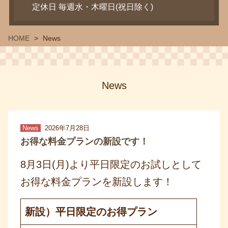
HOME
News
News
News
2026年7月28日
お得な料金プランの新設です！
8月3日(月)より平日限定のお試しとして
お得な料金プランを新設します！
新設）平日限定のお得プラン