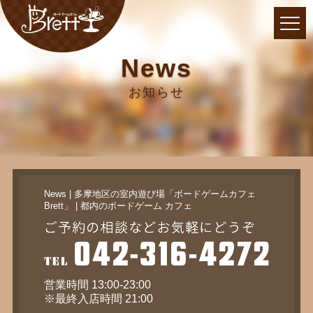
News
お知らせ
News | 多摩地区の室内遊び場「ボードゲームカフェ
Brett」 | 都内のボードゲーム カフェ
営業時間 13:00-23:00
※最終入店時間 21:00
定休日 毎週水・木曜日(祝日除く)