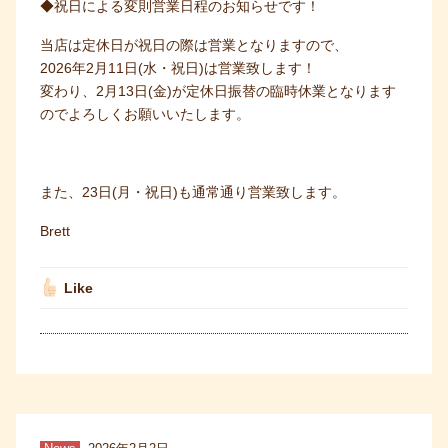
◆祝日による変則営業日程のお知らせです！
当店は定休日が祝日の際は営業となりますので、
2026年2月11日(水・祝日)は営業致します！
変わり、2月13日(金)が定休日振替の臨時休業となります
のでよろしくお願いいたします。
また、23日(月・祝日)も通常通り営業致します。
Brett
Like