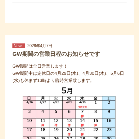
News
2026年4月7日
GW期間の営業日程のお知らせです
GW期間は全日営業します！
GW期間中は定休日の4月29日(水)、4月30日(木)、5月6日
(水)も休まず13時より臨時営業致します。