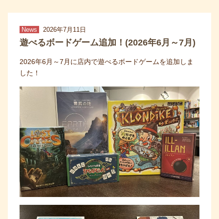
News
2026年7月11日
遊べるボードゲーム追加！(2026年6月～7月)
2026年6月～7月に店内で遊べるボードゲームを追加しま
した！