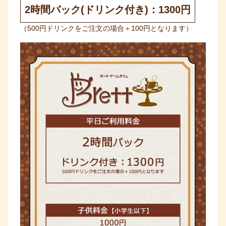
2時間パック(ドリンク付き)：1300円
（500円ドリンクをご注文の場合＋100円となります）