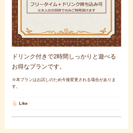
ドリンク付きで2時間しっかりと遊べる
お得なプランです。
※本プランはお試しのため今後変更される場合がありま
す。
Like