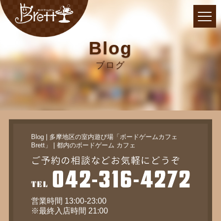
Blog
ブログ
Blog | 多摩地区の室内遊び場「ボードゲームカフェ
Brett」 | 都内のボードゲーム カフェ
営業時間 13:00-23:00
※最終入店時間 21:00