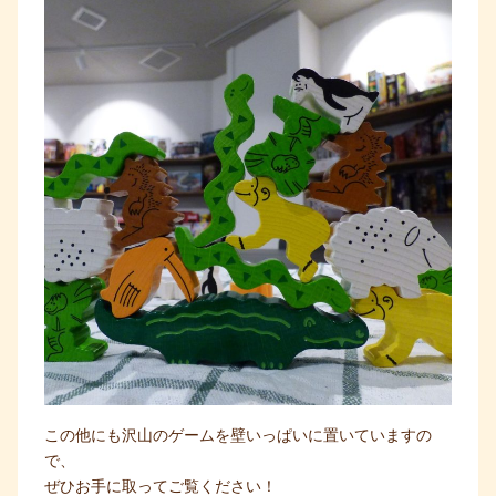
この他にも沢山のゲームを壁いっぱいに置いていますの
で、
ぜひお手に取ってご覧ください！