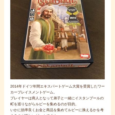
2014年ドイツ年間エキスパートゲーム大賞を受賞したワー
カープレイスメントゲーム。
プレイヤーは商人となって弟子と一緒にイスタンブールの
町を巡りながらルビーを集めるのが目的。
いかに効率良くお金と商品を集めてルビーに換えるかを考