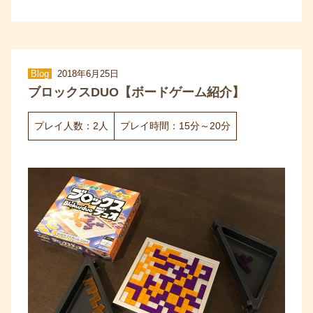
Blog
2018年6月25日
ブロックスDUO【ボードゲーム紹介】
プレイ人数：2人
プレイ時間：15分～20分