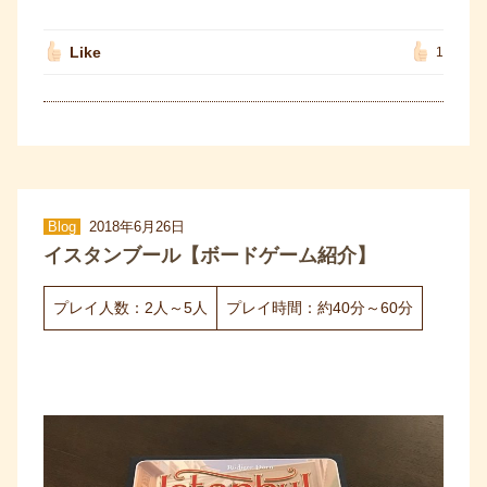
Like
1
Blog
2018年6月26日
イスタンブール【ボードゲーム紹介】
プレイ人数：2人～5人
プレイ時間：約40分～60分