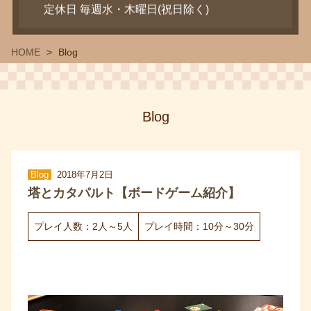
定休日 毎週水・木曜日(祝日除く)
HOME
Blog
Blog
Blog
2018年7月2日
塔とカタパルト【ボードゲーム紹介】
プレイ人数：2人～5人
プレイ時間：10分～30分